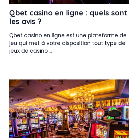
Qbet casino en ligne : quels sont
les avis ?
Qbet casino en ligne est une plateforme de
jeu qui met à votre disposition tout type de
jeux de casino ...