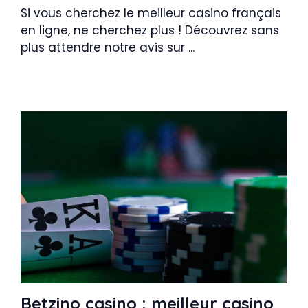
Si vous cherchez le meilleur casino français
en ligne, ne cherchez plus ! Découvrez sans
plus attendre notre avis sur ...
Betzino casino : meilleur casino