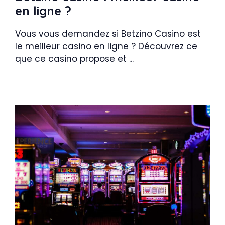
en ligne ?
Vous vous demandez si Betzino Casino est
le meilleur casino en ligne ? Découvrez ce
que ce casino propose et ...