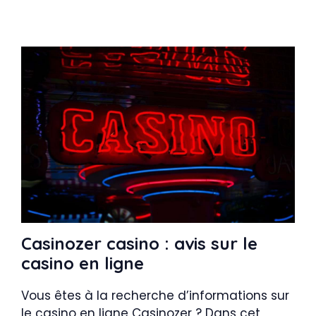
Casinozer casino : avis sur le
casino en ligne
Vous êtes à la recherche d’informations sur
le casino en ligne Casinozer ? Dans cet