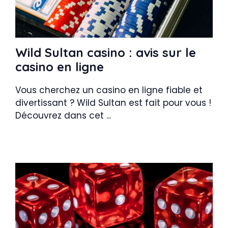
Wild Sultan casino : avis sur le
casino en ligne
Vous cherchez un casino en ligne fiable et
divertissant ? Wild Sultan est fait pour vous !
Découvrez dans cet ...