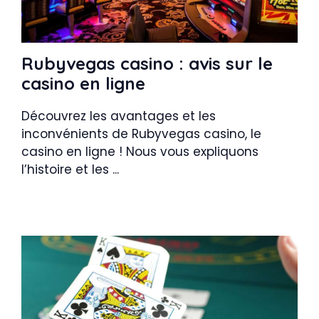
Rubyvegas casino : avis sur le
casino en ligne
Découvrez les avantages et les
inconvénients de Rubyvegas casino, le
casino en ligne ! Nous vous expliquons
l’histoire et les ...