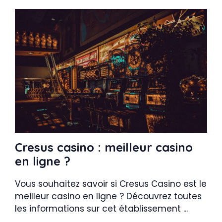
Cresus casino : meilleur casino
en ligne ?
Vous souhaitez savoir si Cresus Casino est le
meilleur casino en ligne ? Découvrez toutes
les informations sur cet établissement ...