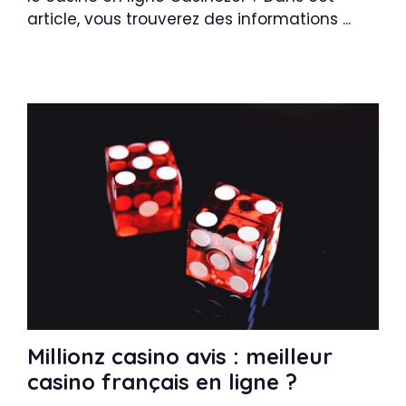
article, vous trouverez des informations ...
Millionz casino avis : meilleur
casino français en ligne ?