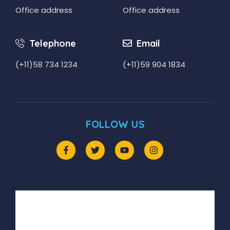
Office address
Office address
Telephone
Email
(+11)58 734 1234
(+11)59 904 1834
FOLLOW US