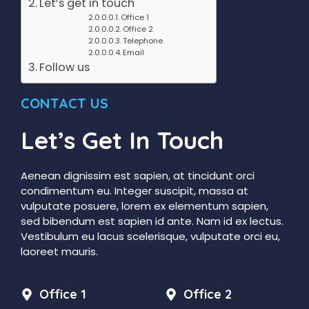
Let’s get in touch
Office 1
Office 2
Telephone
Email
Follow us
CONTACT US
Let’s Get In Touch
Aenean dignissim est sapien, at tincidunt orci
condimentum eu. Integer suscipit, massa at
vulputate posuere, lorem ex elementum sapien,
sed bibendum est sapien id ante. Nam id ex lectus.
Vestibulum eu lacus scelerisque, vulputate orci eu,
laoreet mauris.
Office 1
Office 2